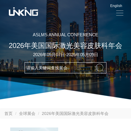
English
显
示
导
航
ASLMS ANNUAL CONFERENCE
2026年美国国际激光美容皮肤科年会
2026年05月07日-2026年05月09日
首页
全球展会
2026年美国国际激光美容皮肤科年会