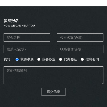
参展报名
HOW WE CAN HELP YOU
我想：
我要参展
我要参观
代办签证
信息咨询
提交信息