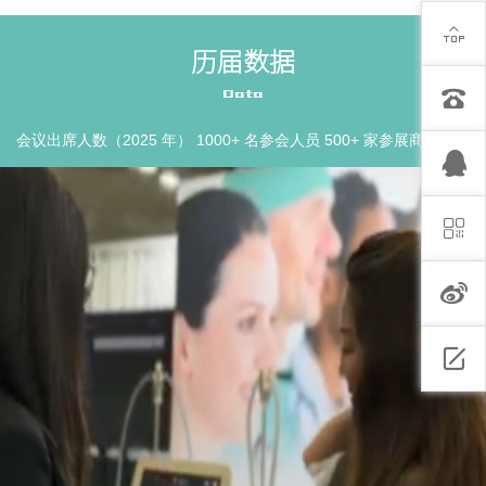
历届数据
Data
会议出席人数（2025 年） 1000+ 名参会人员 500+ 家参展商及展厅