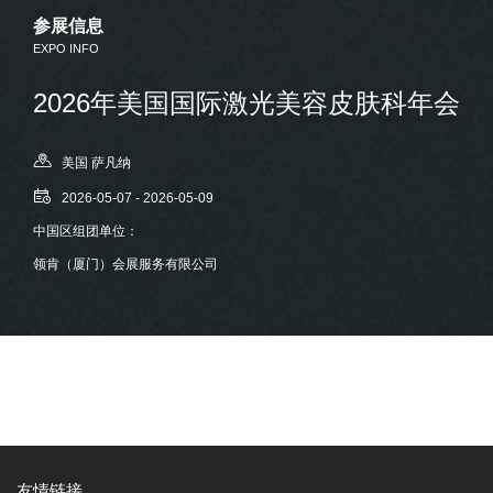
参展信息
EXPO INFO
2026年美国国际激光美容皮肤科年会
美国 萨凡纳
2026-05-07 - 2026-05-09
中国区组团单位：
领肯（厦门）会展服务有限公司
友情链接