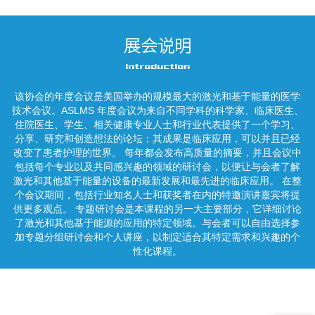
展会说明
Introduction
该协会的年度会议是美国举办的规模最大的激光和基于能量的医学
技术会议。ASLMS 年度会议为来自不同学科的科学家、临床医生、
住院医生、学生、相关健康专业人士和行业代表提供了一个学习、
分享、研究和创造想法的论坛；其成果是临床应用，可以并且已经
改变了患者护理的世界。 每年都会发布高质量的摘要，并且会议中
包括每个专业以及共同感兴趣的领域的研讨会，以便让与会者了解
激光和其他基于能量的设备的最新发展和最先进的临床应用。 在整
个会议期间，包括行业知名人士和获奖者在内的特邀演讲嘉宾将提
供更多观点。 专题研讨会是本课程的另一大主要部分，它详细讨论
了激光和其他基于能源的应用的特定领域。与会者可以自由选择参
加专题分组研讨会和个人讲座，以制定适合其特定需求和兴趣的个
性化课程。