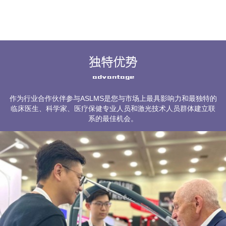
独特优势
advantage
作为行业合作伙伴参与ASLMS是您与市场上最具影响力和最独特的
临床医生、科学家、医疗保健专业人员和激光技术人员群体建立联
系的最佳机会。