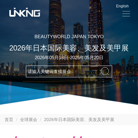
English
显
示
导
航
BEAUTYWORLD JAPAN TOKYO
2026年日本国际美容、美发及美甲展
2026年05月18日-2026年05月20日
首页
全球展会
2026年日本国际美容、美发及美甲展