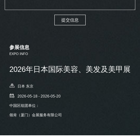
提交信息
参展信息
EXPO INFO
2026年日本国际美容、美发及美甲展
日本 东京
2026-05-18 - 2026-05-20
中国区组团单位：
领肯（厦门）会展服务有限公司