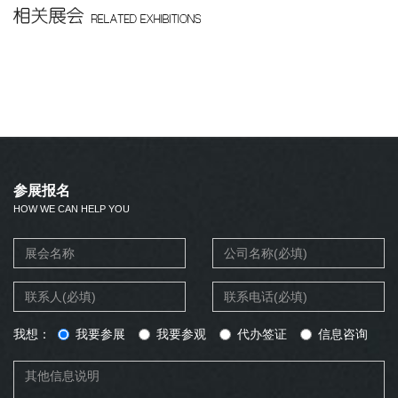
参展报名
HOW WE CAN HELP YOU
我想：
我要参展
我要参观
代办签证
信息咨询