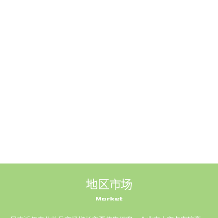
地区市场
Market