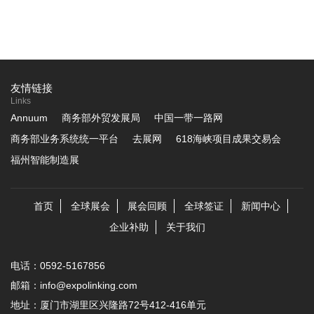
友情链接
Links
Annuum
商务部外贸发展局
中国一带一路网
商务部业务系统统一平台
去展网
618海峡项目成果交易会
福州智能制造展
首页
全球展会
展会回顾
全球签证
新闻中心
企业补助
关于我们
电话：0592-5167856
邮箱：info@expolinking.com
地址：厦门市湖里区兴隆路72号412-416单元