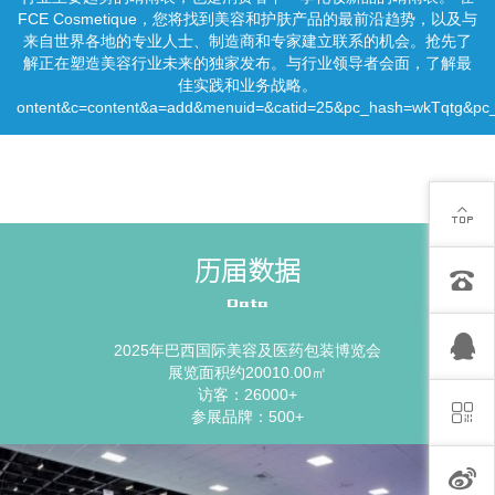
FCE Cosmetique，您将找到美容和护肤产品的最前沿趋势，以及与
来自世界各地的专业人士、制造商和专家建立联系的机会。抢先了
解正在塑造美容行业未来的独家发布。与行业领导者会面，了解最
佳实践和业务战略。
ontent&c=content&a=add&menuid=&catid=25&pc_hash=wkTqtg&pc
历届数据
Data
2025年巴西国际美容及医药包装博览会
展览面积约20010.00㎡
访客：26000+
参展品牌：500+