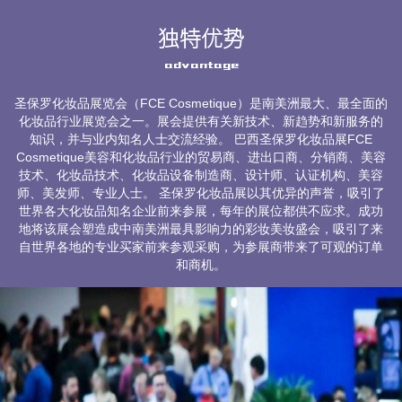
独特优势
advantage
圣保罗化妆品展览会（FCE Cosmetique）是南美洲最大、最全面的
化妆品行业展览会之一。展会提供有关新技术、新趋势和新服务的
知识，并与业内知名人士交流经验。 巴西圣保罗化妆品展FCE
Cosmetique美容和化妆品行业的贸易商、进出口商、分销商、美容
技术、化妆品技术、化妆品设备制造商、设计师、认证机构、美容
师、美发师、专业人士。 圣保罗化妆品展以其优异的声誉，吸引了
世界各大化妆品知名企业前来参展，每年的展位都供不应求。成功
地将该展会塑造成中南美洲最具影响力的彩妆美妆盛会，吸引了来
自世界各地的专业买家前来参观采购，为参展商带来了可观的订单
和商机。