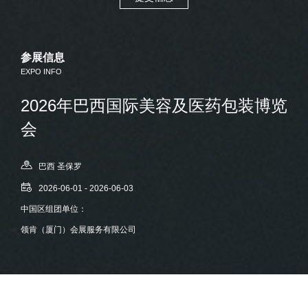
参展信息
EXPO INFO
2026年巴西国际美容及医药包装博览
会
巴西 圣保罗
2026-06-01 - 2026-06-03
中国区组团单位：
领肯（厦门）会展服务有限公司