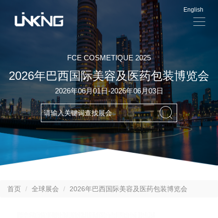
English
显
示
导
航
FCE COSMETIQUE 2025
2026年巴西国际美容及医药包装博览会
2026年06月01日-2026年06月03日
首页
全球展会
2026年巴西国际美容及医药包装博览会