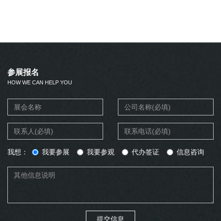
参展报名
HOW WE CAN HELP YOU
我想：
我要参展
我要参观
代办签证
信息咨询
提交信息