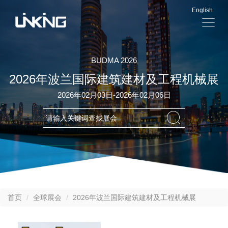
English
显
示
导
航
BUDMA 2026
2026年波兰国际建筑建材及工程机械展
2026年02月03日-2026年02月06日
首页
全球展会
2026年波兰国际建筑建材及工程机械展