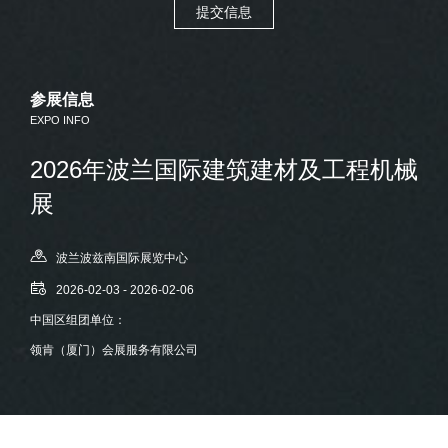
提交信息
参展信息
EXPO INFO
2026年波兰国际建筑建材及工程机械
展
波兰波兹南国际展览中心
2026-02-03 - 2026-02-06
中国区组团单位：
领肯（厦门）会展服务有限公司