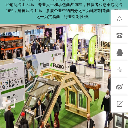
经销商占比 34%，专业人士和承包商占 30%，投资者和总承包商占
16%，建筑师占 12%；参展企业中约四分之三为建材制造商，四分
之一为贸易商，行业针对性强。