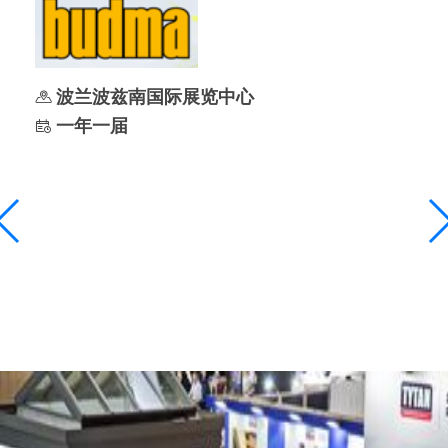
波兰波兹南国际展览中心
一年一届