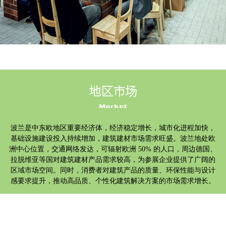
地区市场
Market
波兰是中东欧地区重要经济体，经济稳定增长，城市化进程加快，
基础设施建设投入持续增加，建筑建材市场需求旺盛。波兰地处欧
洲中心位置，交通网络发达，可辐射欧洲
50% 的人口，周边德国、
拉脱维亚等国对建筑建材产品需求较高，为参展企业提供了广阔的
区域市场空间。同时，消费者对建筑产品的质量、环保性能与设计
感要求提升，推动高品质、个性化建筑解决方案的市场需求增长。