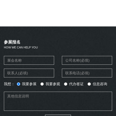
参展报名
HOW WE CAN HELP YOU
我想：
我要参展
我要参观
代办签证
信息咨询