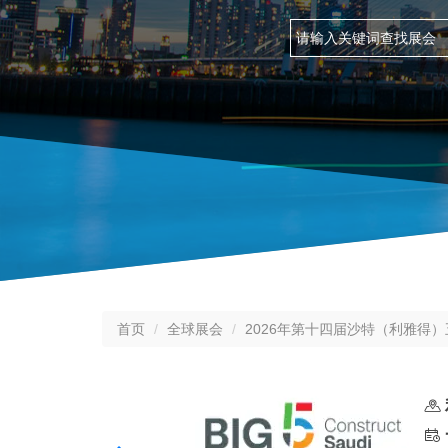
首页
全球展会
2026年第十四届沙特（利雅得