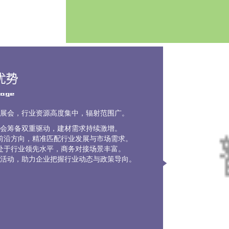
优势
tage
展会，行业资源高度集中，辐射范围广。
盛会筹备双重驱动，建材需求持续激增。
等前沿方向，精准匹配行业发展与市场需求。
均处于行业领先水平，商务对接场景丰富。
业活动，助力企业把握行业动态与政策导向。