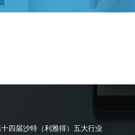
年第十四届沙特（利雅得）五大行业