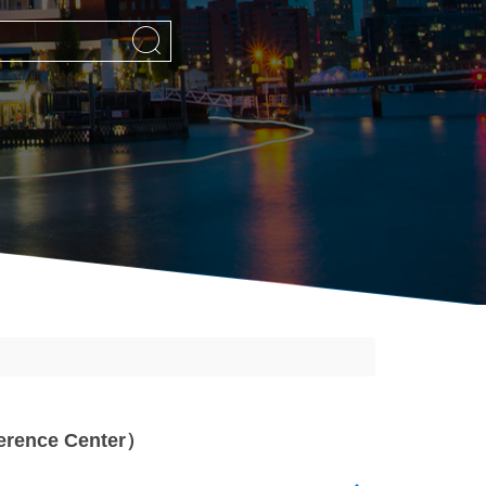
rence Center）