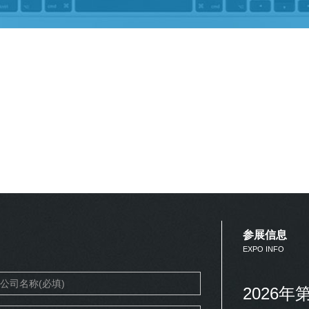
参展信息
EXPO INFO
2026