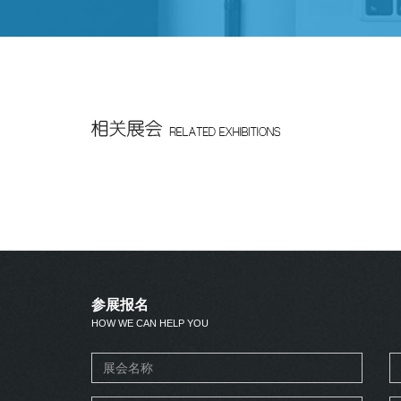
参展报名
HOW WE CAN HELP YOU