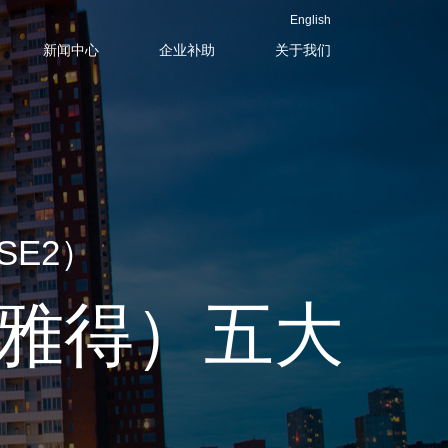
English
新闻中心
企业补助
关于我们
ASE2）
利雅得）五大