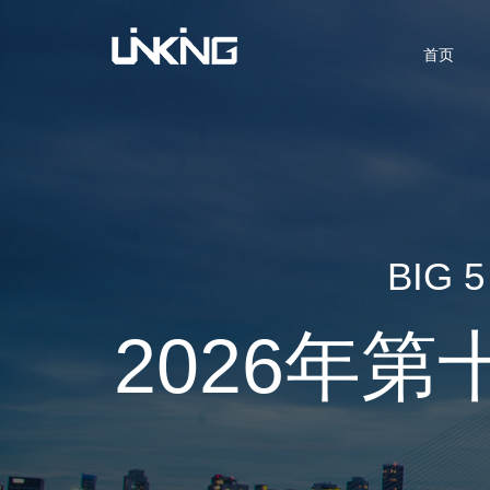
首页
BIG 
2026年