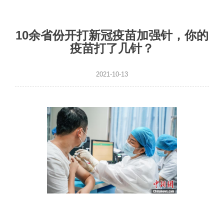
10余省份开打新冠疫苗加强针，你的
疫苗打了几针？
2021-10-13