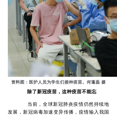
资料图：医护人员为学生们接种疫苗。何蓬磊 摄
除了新冠疫苗，这种疫苗不能忘
当前，全球新冠肺炎疫情仍然持续地
发展，新冠病毒加速变异传播，疫情输入我国