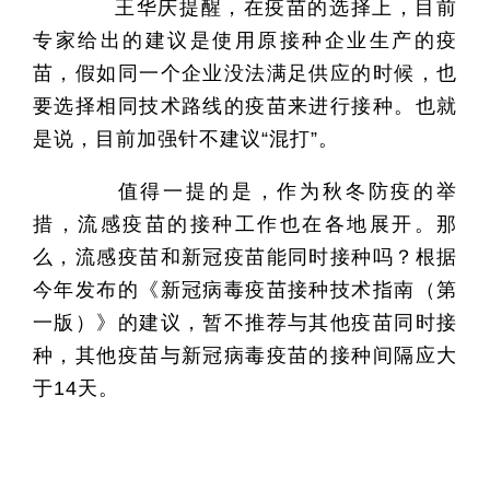
王华庆提醒，在疫苗的选择上，目前
专家给出的建议是使用原接种企业生产的疫
苗，假如同一个企业没法满足供应的时候，也
要选择相同技术路线的疫苗来进行接种。也就
是说，目前加强针不建议“混打”。
值得一提的是，作为秋冬防疫的举
措，流感疫苗的接种工作也在各地展开。那
么，流感疫苗和新冠疫苗能同时接种吗？根据
今年发布的《新冠病毒疫苗接种技术指南（第
一版）》的建议，暂不推荐与其他疫苗同时接
种，其他疫苗与新冠病毒疫苗的接种间隔应大
于14天。