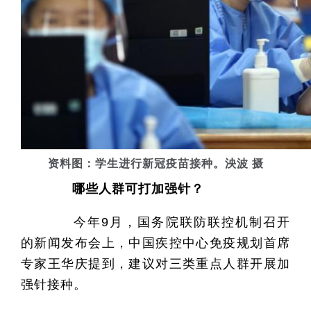
资料图：学生进行新冠疫苗接种。泱波 摄
哪些人群可打加强针？
今年9月，国务院联防联控机制召开
的新闻发布会上，中国疾控中心免疫规划首席
专家王华庆提到，建议对三类重点人群开展加
强针接种。