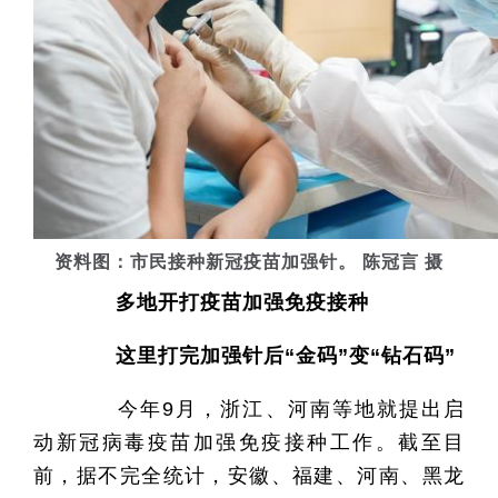
资料图：市民接种新冠疫苗加强针。 陈冠言 摄
多地开打疫苗加强免疫接种
这里打完加强针后“金码”变“钻石码”
今年9月，浙江、河南等地就提出启
动新冠病毒疫苗加强免疫接种工作。截至目
前，据不完全统计，安徽、福建、河南、黑龙