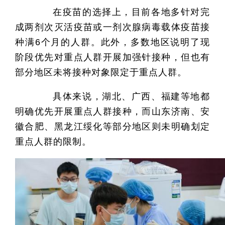
在疫苗的选择上，目前各地多针对完
成两剂次灭活疫苗或一剂次腺病毒载体疫苗接
种满6个月的人群。此外，多数地区说明了现
阶段优先对重点人群开展加强针接种，但也有
部分地区未将接种对象限定于重点人群。
具体来说，湖北、广西、福建等地都
明确优先开展重点人群接种，而山东济南、安
徽合肥、黑龙江绥化等部分地区则未明确划定
重点人群的限制。