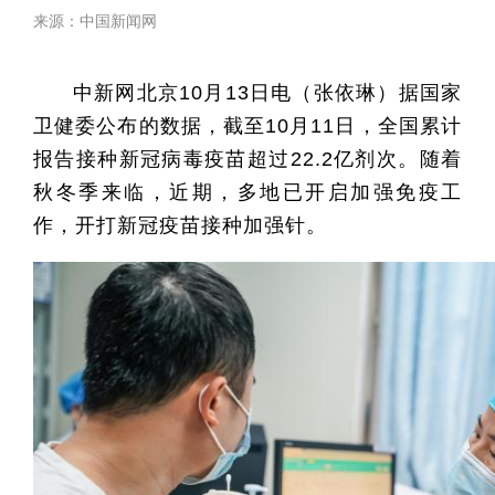
来源：中国新闻网
中新网北京10月13日电（张依琳）据国家
卫健委公布的数据，截至10月11日，全国累计
报告接种新冠病毒疫苗超过22.2亿剂次。随着
秋冬季来临，近期，多地已开启加强免疫工
作，开打新冠疫苗接种加强针。