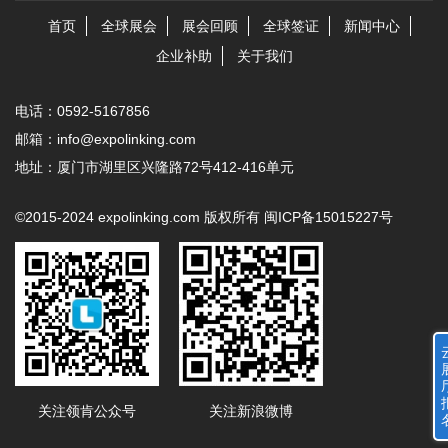
首页
全球展会
展会回顾
全球签证
新闻中心
企业补助
关于我们
电话：0592-5167856
邮箱：info@expolinking.com
地址：厦门市湖里区兴隆路72号412-416单元
©2015-2024 expolinking.com 版权所有 闽ICP备15015227号
关注领肯公众号
关注新浪微博