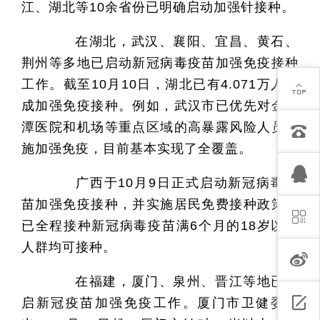
江、湖北等10余省份已明确启动加强针接种。
在湖北，武汉、襄阳、宜昌、黄石、
荆州等多地已启动新冠病毒疫苗加强免疫接种
工作。截至10月10日，湖北已有4.071万人完
成加强免疫接种。例如，武汉市已优先对金银
潭医院和机场等重点区域的高暴露风险人员实
施加强免疫，目前基本实现了全覆盖。
广西于10月9日正式启动新冠病毒疫
苗加强免疫接种，并实施居民免费接种政策，
已全程接种新冠病毒疫苗满6个月的18岁以上
人群均可接种。
在福建，厦门、泉州、晋江等地已开
启新冠疫苗加强免疫工作。厦门市卫健委提