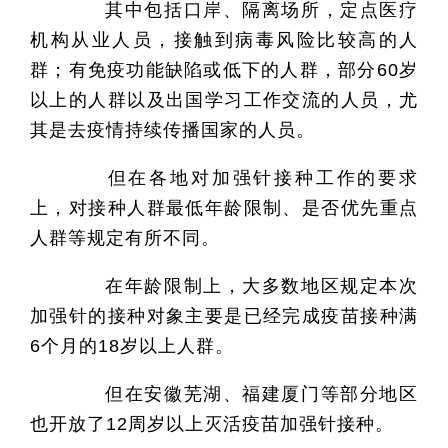
其中包括口岸、隔离场所，定点医疗
机构从业人员，接触到病毒风险比较高的人
群；有免疫功能缺陷或低下的人群，部分60岁
以上的人群以及出国学习工作交流的人员，尤
其是去疫情持续传播国家的人员。
但在各地对加强针接种工作的要求
上，对接种人群最低年龄限制、是否优先重点
人群等规定有所不同。
在年龄限制上，大多数地区规定本次
加强针的接种对象主要是已经完成疫苗接种满
6个月的18岁以上人群。
但在安徽芜湖、福建厦门等部分地区
也开放了12周岁以上灭活疫苗加强针接种。