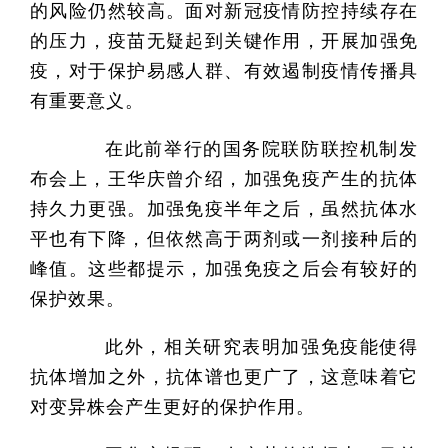
的风险仍然较高。面对新冠疫情防控持续存在
的压力，疫苗无疑起到关键作用，开展加强免
疫，对于保护易感人群、有效遏制疫情传播具
有重要意义。
在此前举行的国务院联防联控机制发
布会上，王华庆曾介绍，加强免疫产生的抗体
持久力更强。加强免疫半年之后，虽然抗体水
平也有下降，但依然高于两剂或一剂接种后的
峰值。这些都提示，加强免疫之后会有较好的
保护效果。
此外，相关研究表明加强免疫能使得
抗体增加之外，抗体谱也更广了，这意味着它
对变异株会产生更好的保护作用。