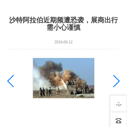
沙特阿拉伯近期频遭恐袭，展商出行
需小心谨慎
2019-06-12