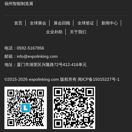
福州智能制造展
首页
全球展会
展会回顾
全球签证
新闻中心
企业补助
关于我们
电话：0592-5167856
邮箱：info@expolinking.com
地址：厦门市湖里区兴隆路72号412-416单元
©2015-2026 expolinking.com 版权所有
闽ICP备15015227号-1