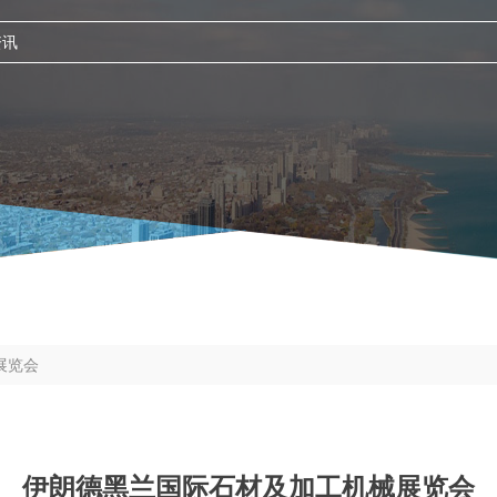
展览会
伊朗德黑兰国际石材及加工机械展览会