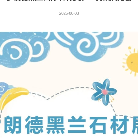
2025-06-03