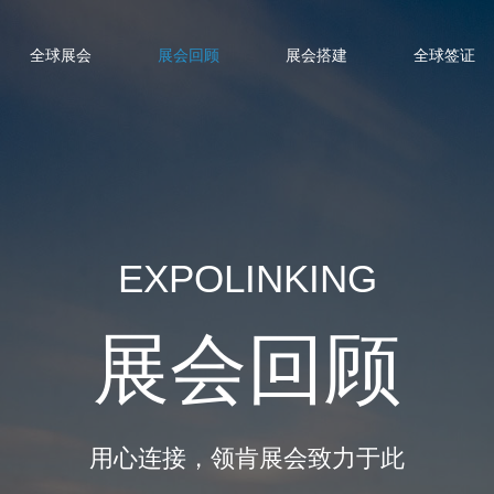
全球展会
展会回顾
展会搭建
全球签证
EXPOLINKING
展会回顾
用心连接，领肯展会致力于此