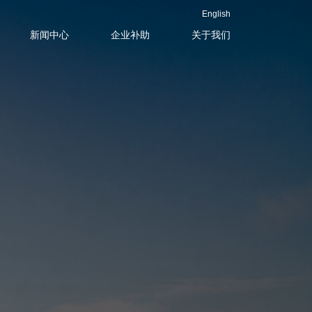
English
新闻中心
企业补助
关于我们