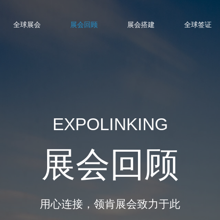
全球展会
展会回顾
展会搭建
全球签证
EXPOLINKING
展会回顾
用心连接，领肯展会致力于此