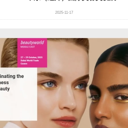
2025-11-17