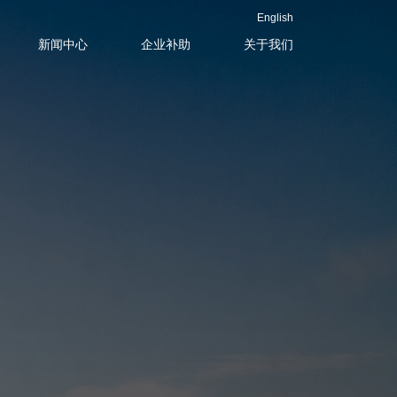
English
新闻中心
企业补助
关于我们