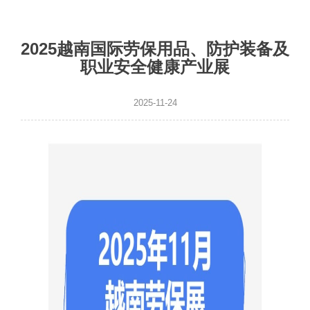
2025越南国际劳保用品、防护装备及
职业安全健康产业展
2025-11-24