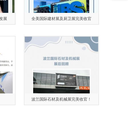
发展
全美国际建材展及厨卫展完美收官
波兰国际石材及机械展完美收官！