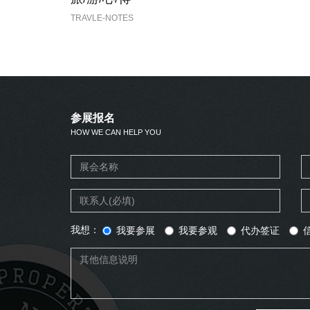
TRAVLE-NOTES
参展报名
HOW WE CAN HELP YOU
我想：
我要参展
我要参观
代办签证