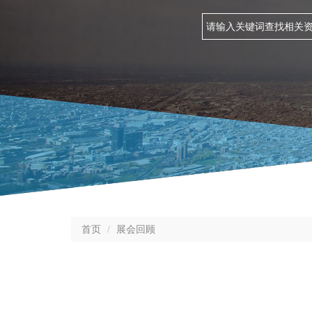
首页
展会回顾