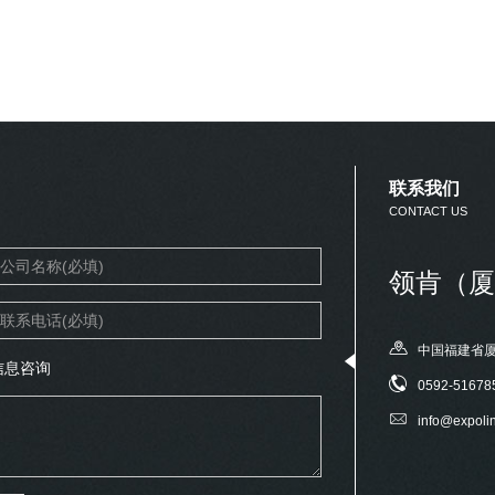
联系我们
CONTACT US
领肯（厦
中国福建省厦
信息咨询
0592-51678
info@expoli