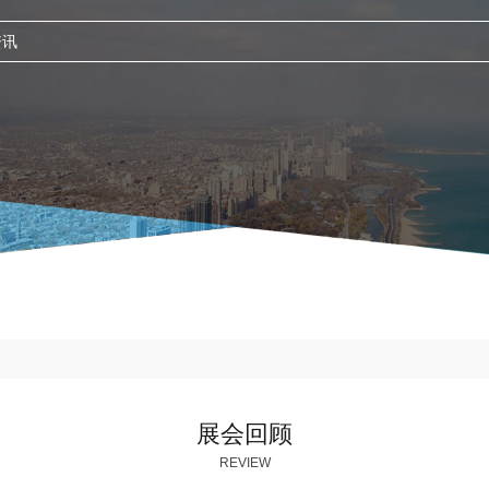
展会回顾
REVIEW