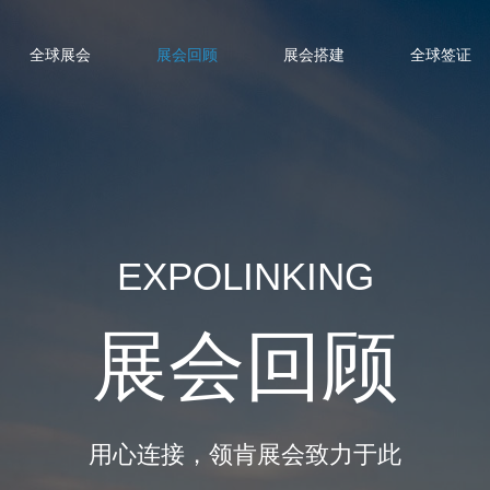
全球展会
展会回顾
展会搭建
全球签证
EXPOLINKING
展会回顾
用心连接，领肯展会致力于此