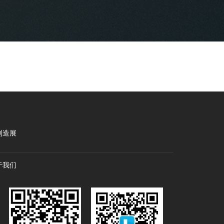
制造展
于我们