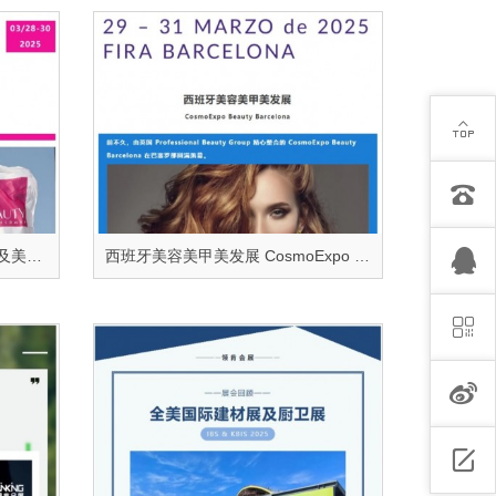
2025年3月德国杜塞尔多夫美容及美发沙龙展
西班牙美容美甲美发展 CosmoExpo Beauty Barcelona 2025