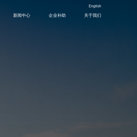
English
新闻中心
企业补助
关于我们