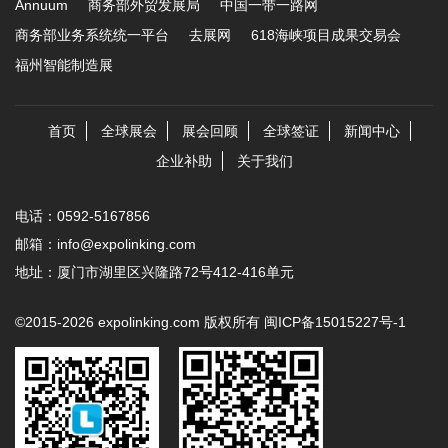
Annuum
商务部外贸发展局
中国一带一路网
商务部业务系统统一平台
去展网
618海峡项目成果交易会
福州智能制造展
首页
全球展会
展会回顾
全球签证
新闻中心
企业补助
关于我们
电话：0592-5167856
邮箱：info@expolinking.com
地址：厦门市湖里区兴隆路72号412-416单元
©2015-2026 expolinking.com 版权所有
闽ICP备15015227号-1